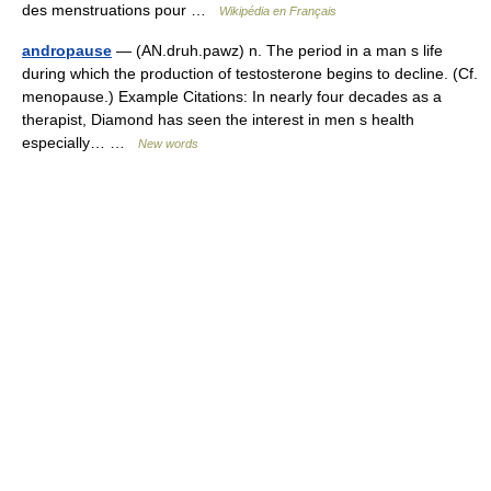
des menstruations pour …
Wikipédia en Français
andropause
— (AN.druh.pawz) n. The period in a man s life
during which the production of testosterone begins to decline. (Cf.
menopause.) Example Citations: In nearly four decades as a
therapist, Diamond has seen the interest in men s health
especially… …
New words