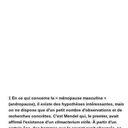
1
En ce qui concerne la « ménopause masculine »
(andropause), il existe des hypothèses intéressantes, mais
on ne dispose que d'un petit nombre d'observations et de
recherches concrètes. C'est Mendel qui, le premier, avait
affirmé l'existence d'un
climacterium virile.
À partir d'un