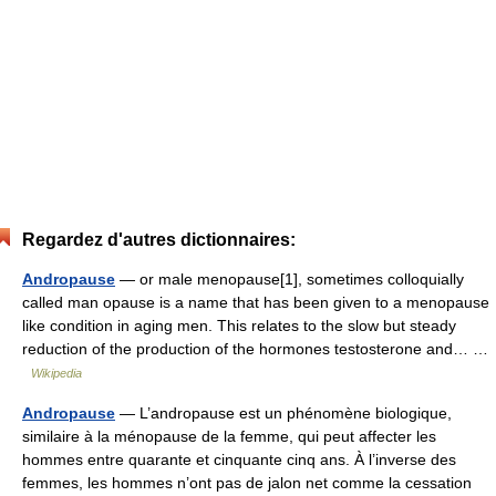
Regardez d'autres dictionnaires:
Andropause
— or male menopause[1], sometimes colloquially
called man opause is a name that has been given to a menopause
like condition in aging men. This relates to the slow but steady
reduction of the production of the hormones testosterone and… …
Wikipedia
Andropause
— L’andropause est un phénomène biologique,
similaire à la ménopause de la femme, qui peut affecter les
hommes entre quarante et cinquante cinq ans. À l’inverse des
femmes, les hommes n’ont pas de jalon net comme la cessation